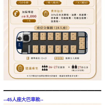
--
45人座大巴車款
--