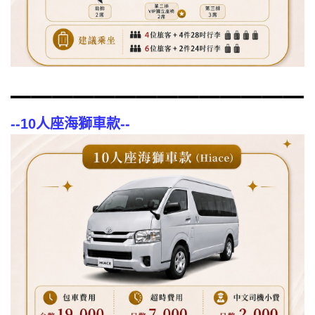
--
10人座海獅車款
--