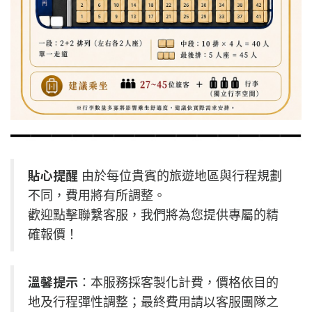
貼心提醒
由於每位貴賓的旅遊地區與行程規劃
不同，費用將有所調整。
歡迎點擊聯繫客服，我們將為您提供專屬的精
確報價！
溫馨提示
：本服務採客製化計費，價格依目的
地及行程彈性調整；最終費用請以客服團隊之