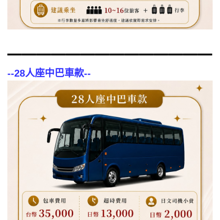
--
28人座中巴車款
--