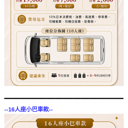
--
16人座小巴車款
--