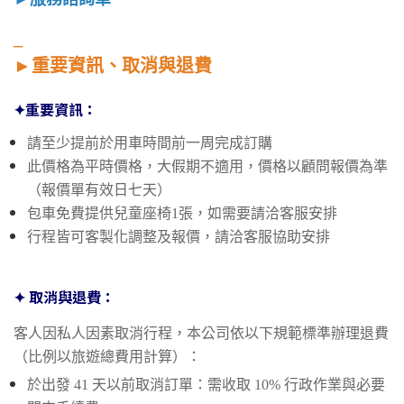
_
►
重要資訊、取消與退費
✦重要資訊：
請至少提前於用車時間前一周完成訂購
此價格為平時價格，大假期不適用，價格以顧問報價為準
（報價單有效日七天）
包車免費提供兒童座椅1張，如需要請洽客服安排
行程皆可客製化調整及報價，請洽客服協助安排
✦ 取消與退費：
客人因私人因素取消行程，本公司依以下規範標準辦理退費
（比例以旅遊總費用計算）：
於出發 41 天以前取消訂單：需收取 10% 行政作業與必要