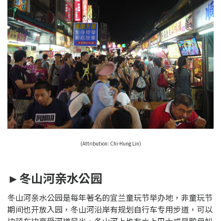
(Attribution: Chi-Hung Lin)
►冬山河亲水公园
冬山河亲水公园是每年著名的宜兰童玩节举办地，非童玩节
期间也开放入园，冬山河沿岸有规划自行车专用步道，可以