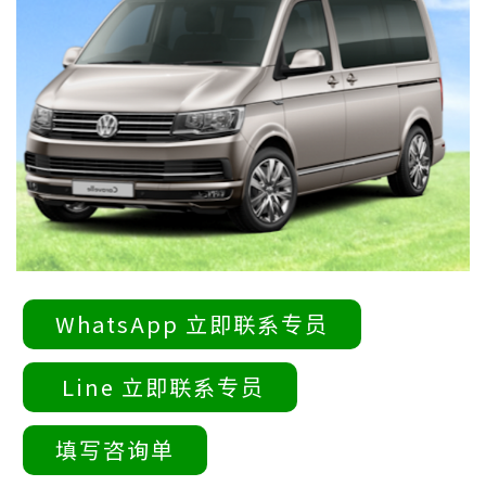
WhatsApp 立即联系专员
Line 立即联系专员
填写咨询单