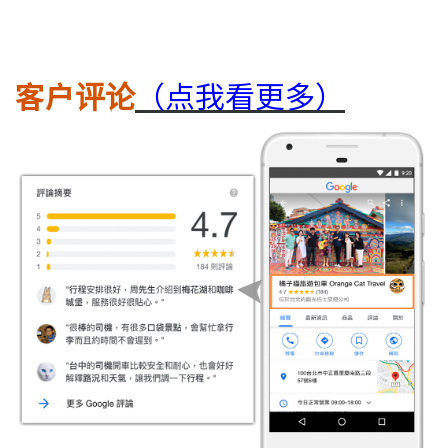
客户评论
（点我看更多）