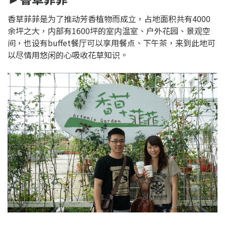
香草菲菲是为了推动芳香植物而成立，占地面积共有4000
余坪之大，内部有1600坪的室内温室、户外花园、景观空
间，也设有buffet餐厅可以享用餐点、下午茶，来到此地可
以尽情用悠闲的心吸收花草知识。