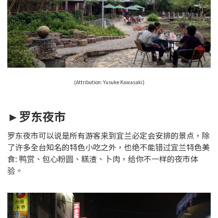
(Attribution:
Yusuke Kawasaki
)
►罗东夜市
罗东夜市可以说是所有游客来到宜兰必定会安排的景点，除
了许多全台知名的特色小吃之外，也绝不能错过宜兰特色美
食: 鸭赏、包心粉圆、糕渣、卜肉，给你不一样的夜市体
验。