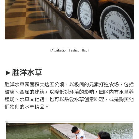
(Attribution:
Tzuhsun Hsu
)
►胜洋水草
胜洋水草园面积共达五公顷，以极简的元素打造农场，包括
玻璃、金属的建筑，以降低对环境的影响，园区内有水草养
殖场、水草文化馆，也可以品尝水草创意料理，或是购买他
们独创的水草精品。