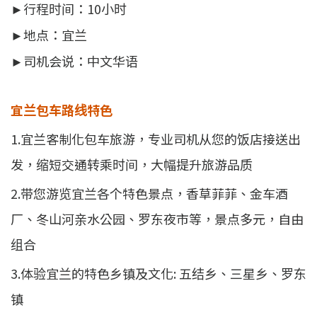
►行程时间：10小时
►地点：宜兰
►司机会说：中文华语
宜兰包车路线特色
1.宜兰客制化包车旅游，专业司机从您的饭店接送出
发，缩短交通转乘时间，大幅提升旅游品质
2.带您游览宜兰各个特色景点，香草菲菲、金车酒
厂、冬山河亲水公园、罗东夜市等，景点多元，自由
组合
3.体验宜兰的特色乡镇及文化: 五结乡、三星乡、罗东
镇