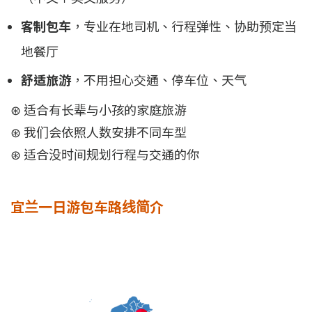
客制包车
，专业在地司机、行程弹性、协助预定当
地餐厅
舒适旅游
，不用担心交通、停车位、天气
⊛ 适合有长辈与小孩的家庭旅游
⊛ 我们会依照人数安排不同车型
⊛ 适合没时间规划行程与交通的你
宜兰一日游包车路线简介