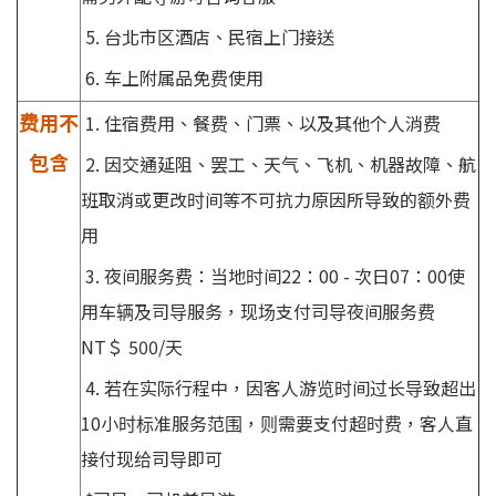
5. 台北市区酒店、民宿
上门接送
6. 车上附属品免费使用
费用不
1. 住宿费用、餐费、门票、以及其他个人消费
包含
2. 因交通延阻、罢工、天气、飞机、机器故障、航
班取消或更改时间等不可抗力原因所导致的额外费
用
3. 夜间服务费：当地时间22：00 - 次日07：00使
用车辆及司导服务，现场支付司导夜间服务费
NT＄ 500/天
4. 若在实际行程中，因客人游览时间过长导致超出
10小时标准服务范围，则需要支付超时费，客人直
接付现给司导即可