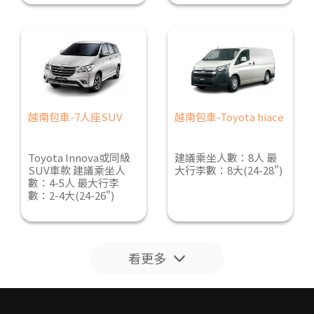
越南包車-7人座SUV
越南包車-Toyota hiace
Toyota Innova或同級
建議乘坐人數：8人 最
SUV車款 建議乘坐人
大行李數：8大(24-28")
數：4-5人 最大行李
數：2-4大(24-26")
看更多