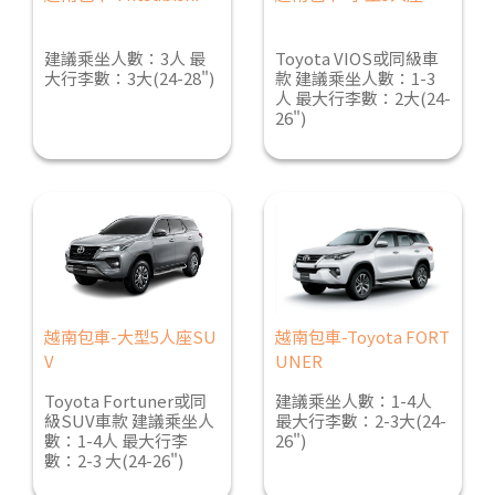
建議乘坐人數：3人 最
Toyota VIOS或同級車
大行李數：3大(24-28")
款 建議乘坐人數：1-3
人 最大行李數：2大(24-
26")
越南包車-大型5人座SU
越南包車-Toyota FORT
V
UNER
Toyota Fortuner或同
建議乘坐人數：1-4人
級SUV車款 建議乘坐人
最大行李數：2-3大(24-
數：1-4人 最大行李
26")
數：2-3 大(24-26")