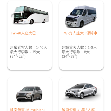
TW-40人座大巴
TW-九人座大T保姆車
建議乘客人數：1-40人
建議乘客人數：1-8人
最大行李數：35大
最大行李數：8大
(24"-28")
(24"-28")
越南包車-Mitsubishi
越南包車-小型5人座