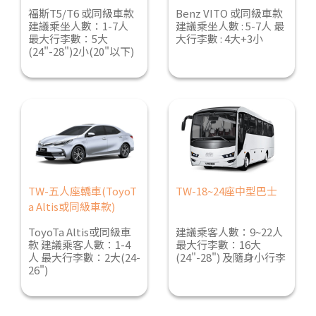
福斯T5/T6 或同級車款
Benz VITO 或同級車款
建議乘坐人數：1-7人
建議乘坐人數 : 5-7人 最
最大行李數：5大
大行李數 : 4大+3小
(24"-28")2小(20"以下)
TW-五人座轎車(ToyoT
TW-18~24座中型巴士
a Altis或同級車款)
ToyoTa Altis或同級車
建議乘客人數：9~22人
款 建議乘客人數：1-4
最大行李數：16大
人 最大行李數：2大(24-
(24"-28") 及隨身小行李
26")