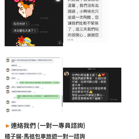
►
連絡我們 (一對一專員諮詢)
橘子貓-馬祖包車旅遊一對一諮詢