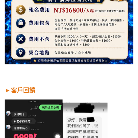
►
客戶回饋