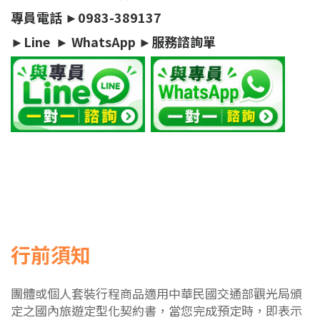
專員電話 ►0983-389137
►
Line
►
WhatsApp
►
服務諮詢單
行前須知
團體或個人套裝行程商品適用中華民國交通部觀光局頒
定之國內旅遊定型化契約書，當您完成預定時，即表示