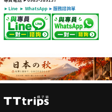
►
Line
►
WhatsApp
►
服務諮詢單