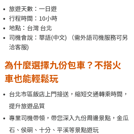
旅遊天數：一日遊
行程時間：10小時
地點：台灣 台北
司機會說：華語(中文) （需外語司機服務可另
洽客服)
為什麼選擇九份包車？不搭火
車也能輕鬆玩
台北市區飯店上門接送，縮短交通轉乘時間，
提升旅遊品質
專業司機帶領，帶您深入九份周邊景點，金瓜
石、侯硐、十分、平溪等景點遊玩