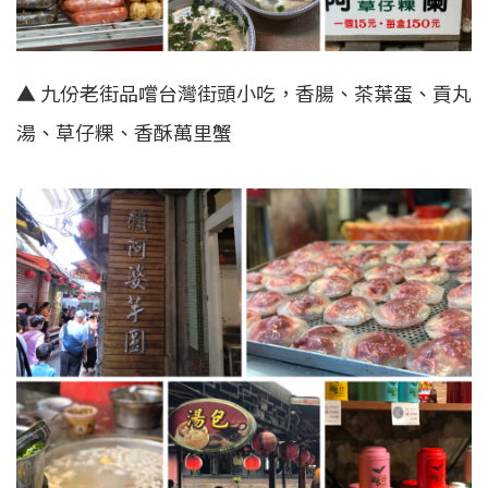
▲ 九份老街品嚐台灣街頭小吃，香腸、茶葉蛋、貢丸
湯、草仔粿、香酥萬里蟹