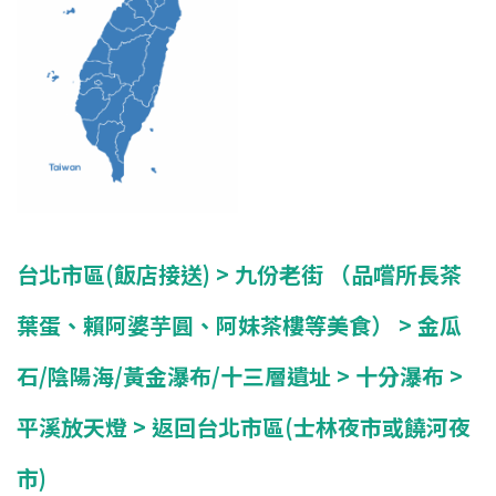
台北市區(飯店接送) >
九份老街 （品嚐所長茶
葉蛋、賴阿婆芋圓、阿妹茶樓等美食） >
金瓜
石/陰陽海/黃金瀑布/十三層遺址 > 十分瀑布 >
平溪放天燈 > 返回台北市區(士林夜市或饒河夜
市)