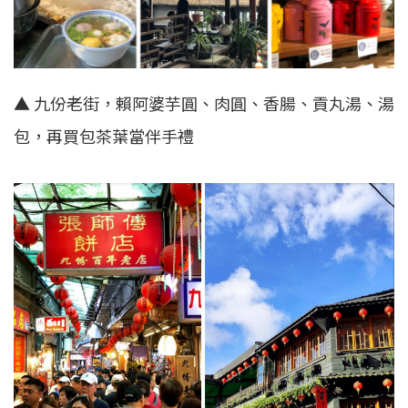
▲ 九份老街，賴阿婆芋圓、肉圓、香腸、貢丸湯、湯
包，再買包茶葉當伴手禮