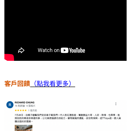
客戶回饋
（點我看更多）