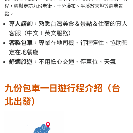
程，輕鬆走訪九份老街、十分瀑布、平溪放天燈等經典景
點。
專人諮詢
，熟悉台灣美食＆景點＆住宿的真人
客服（中文＋英文服務）
客製包車
，專業在地司機、行程彈性、協助預
定在地餐廳
舒適旅遊
，不用擔心交通、停車位、天氣
九份包車一日遊行程介紹（台
北出發）