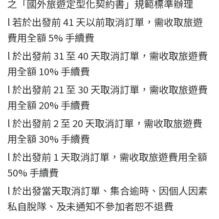
之「國外旅遊定型化契約書」規範標準辦理
l 若於出發前 41 天以前取消訂單，需收取旅遊
費用全額 5% 手續費
l 於出發前 31 至 40 天取消訂單，需收取旅遊費
用全額 10% 手續費
l 於出發前 21 至 30 天取消訂單，需收取旅遊費
用全額 20% 手續費
l 於出發前 2 至 20 天取消訂單，需收取旅遊費
用全額 30% 手續費
l 於出發前 1 天取消訂單，需收取旅遊費用全額
50% 手續費
l 於出發當天取消訂單、集合逾時、因個人因素
私自脫隊、及未通知不參加者恕不退費