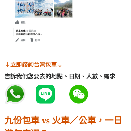
↓立即諮詢台灣包車↓
告訴我們您要去的地點、日期、人數、需求
九份包車 vs 火車／公車，一日