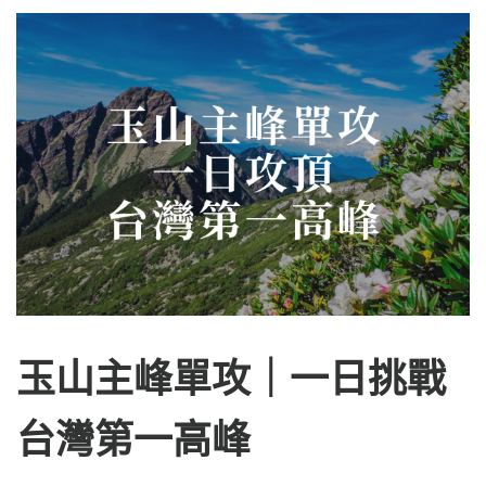
玉山主峰單攻｜一日挑戰
台灣第一高峰