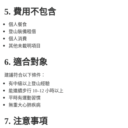
5. 費用不包含
個人餐食
登山裝備租借
個人消費
其他未載明項目
6. 適合對象
建議符合以下條件：
有中級以上登山經驗
能連續步行 10–12 小時以上
平時有運動習慣
無重大心肺疾病
7. 注意事項