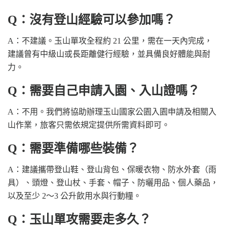
Q：沒有登山經驗可以參加嗎？
A：不建議。玉山單攻全程約 21 公里，需在一天內完成，
建議曾有中級山或長距離健行經驗，並具備良好體能與耐
力。
Q：需要自己申請入園、入山證嗎？
A：不用。我們將協助辦理玉山國家公園入園申請及相關入
山作業，旅客只需依規定提供所需資料即可。
Q：需要準備哪些裝備？
A：建議攜帶登山鞋、登山背包、保暖衣物、防水外套（雨
具）、頭燈、登山杖、手套、帽子、防曬用品、個人藥品，
以及至少 2～3 公升飲用水與行動糧。
Q：玉山單攻需要走多久？