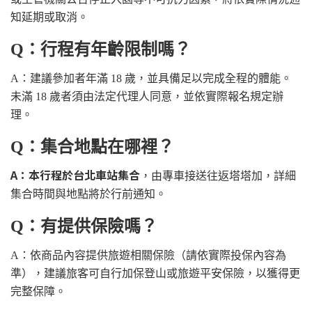
知延期或取消。
Q：行程有年齡限制嗎？
A：建議參加者年滿 18 歲，並具備足以完成全程的體能。
未滿 18 歲者須由法定代理人同意，並依實際報名規定辦
理。
Q：集合地點在哪裡？
A：
本行程於台北車站
集合
，由專車接送往返塔塔加，詳細
集合時間與地點將於行前通知。
Q：有提供保險嗎？
A：依商品內容提供旅遊相關保險（請依實際投保內容為
準），建議旅客可自行加保登山或旅遊平安保險，以獲得更
完整保障。