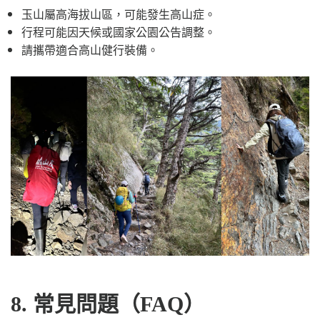
玉山屬高海拔山區，可能發生高山症。
行程可能因天候或國家公園公告調整。
請攜帶適合高山健行裝備。
8. 常見問題（FAQ）