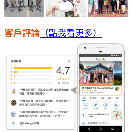
客戶評論
（點我看更多）