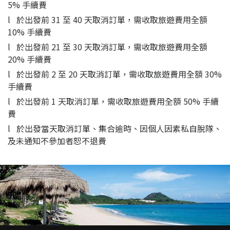
5% 手續費
l 於出發前 31 至 40 天取消訂單，需收取旅遊費用全額
10% 手續費
l 於出發前 21 至 30 天取消訂單，需收取旅遊費用全額
20% 手續費
l 於出發前 2 至 20 天取消訂單，需收取旅遊費用全額 30%
手續費
l 於出發前 1 天取消訂單，需收取旅遊費用全額 50% 手續
費
l 於出發當天取消訂單、集合逾時、因個人因素私自脫隊、
及未通知不參加者恕不退費