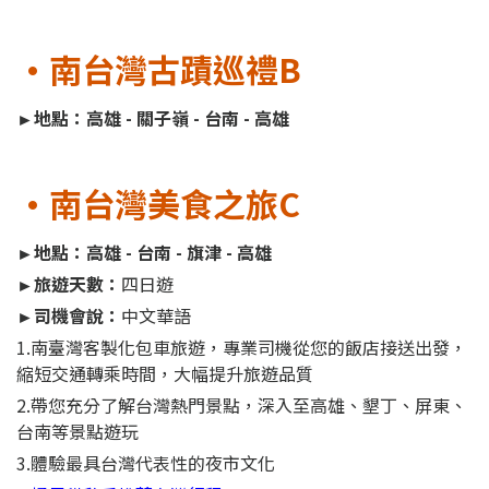
•南台灣古蹟巡禮B
►地點：高雄 - 關子嶺 - 台南 - 高雄
•南台灣美食之旅C
►地點：高雄 - 台南 - 旗津 - 高雄
►旅遊天數：
四日遊
►司機會說：
中文華語
1.南臺灣客製化包車旅遊，專業司機從您的飯店接送出發，
縮短交通轉乘時間，大幅提升旅遊品質
2.帶您充分了解台灣熱門景點，深入至高雄、墾丁、屏東、
台南等景點遊玩
3.體驗最具台灣代表性的夜市文化