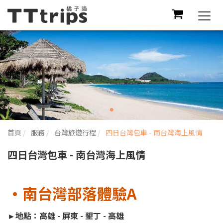
Togg
navi
首頁
服務
台灣旅遊行程
四日台灣包車 - 南台灣海上風情
四日台灣包車 - 南台灣海上風情
•南台灣部落體驗
A
►地點：高雄 - 屏東 - 墾丁 - 高雄