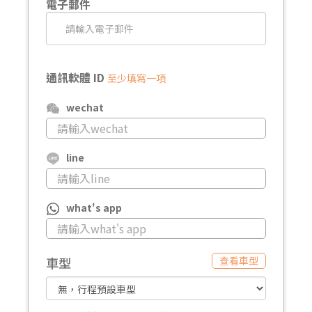
電子郵件
通訊軟體 ID
至少填寫一項
wechat
line
what's app
車型
查看車型