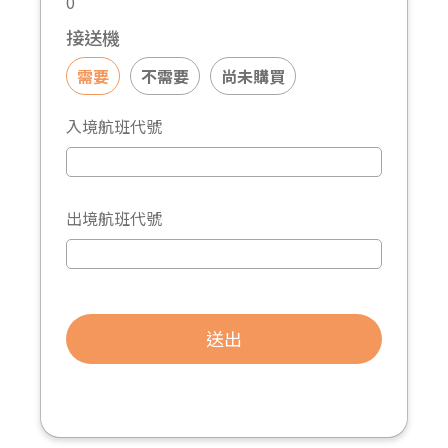
0
接送機
需要
不需要
尚未購買
入境航班代號
出境航班代號
送出