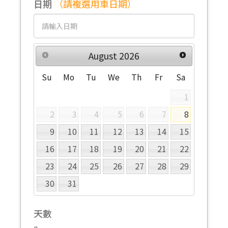
日期
（請複選用車日期）
August
2026
Su
Mo
Tu
We
Th
Fr
Sa
1
2
3
4
5
6
7
8
9
10
11
12
13
14
15
16
17
18
19
20
21
22
23
24
25
26
27
28
29
30
31
天數