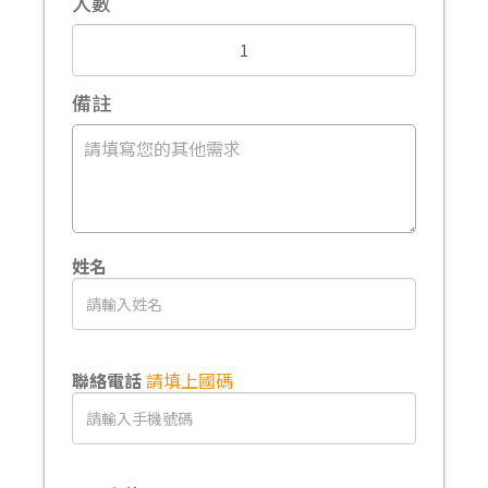
人數
備註
姓名
聯絡電話
請填上國碼